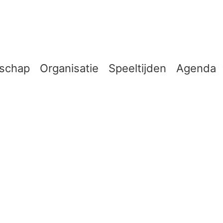
schap
Organisatie
Speeltijden
Agenda