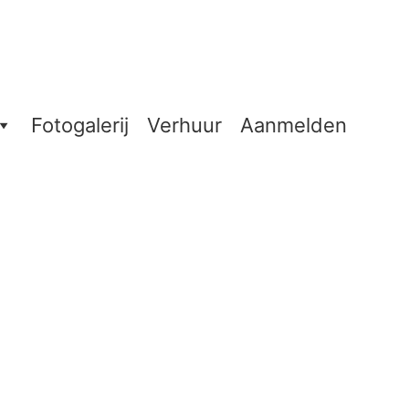
Fotogalerij
Verhuur
Aanmelden