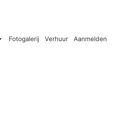
Fotogalerij
Verhuur
Aanmelden