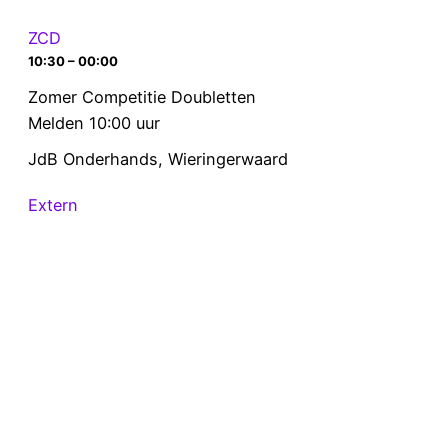
ZCD
10:30 – 00:00
Zomer Competitie Doubletten
Melden 10:00 uur
JdB Onderhands, Wieringerwaard
Extern