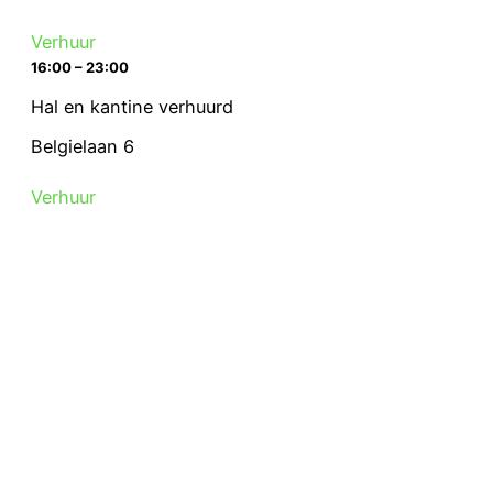
Verhuur
16:00 – 23:00
Hal en kantine verhuurd
Belgielaan 6
Verhuur