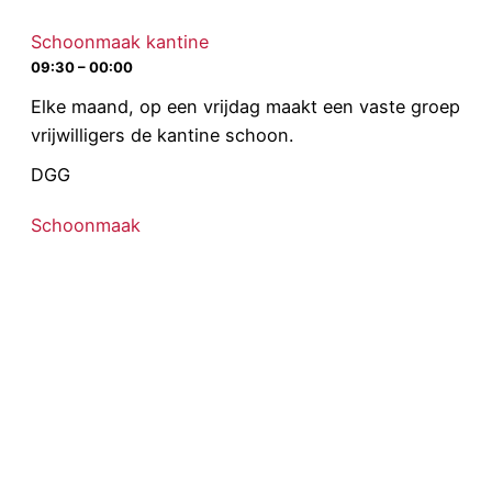
Schoonmaak kantine
09:30 – 00:00
Elke maand, op een vrijdag maakt een vaste groep
vrijwilligers de kantine schoon.
DGG
Schoonmaak