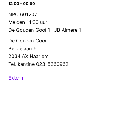
12:00 – 00:00
NPC 601207
Melden 11:30 uur
De Gouden Gooi 1 -JB Almere 1
De Gouden Gooi
Belgiëlaan 6
2034 AX Haarlem
Tel. kantine 023-5360962
Extern