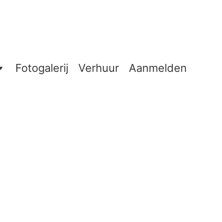
Fotogalerij
Verhuur
Aanmelden