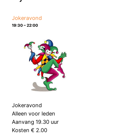
Jokeravond
19:30 – 22:00
Jokeravond
Alleen voor leden
Aanvang 19.30 uur
Kosten € 2.00