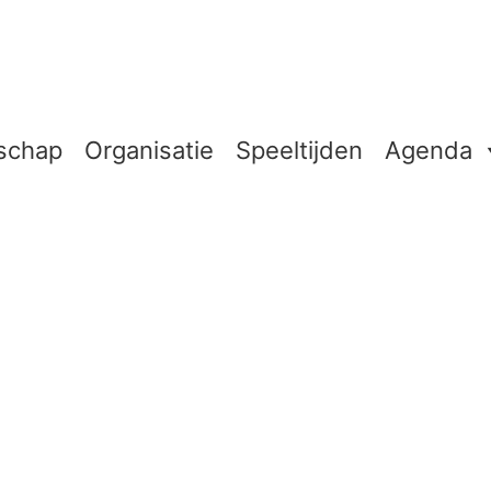
schap
Organisatie
Speeltijden
Agenda