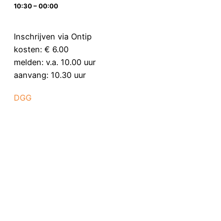
10:30 – 00:00
Inschrijven via Ontip
kosten: € 6.00
melden: v.a. 10.00 uur
aanvang: 10.30 uur
DGG