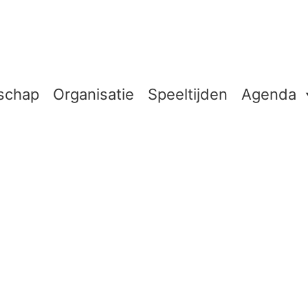
schap
Organisatie
Speeltijden
Agenda