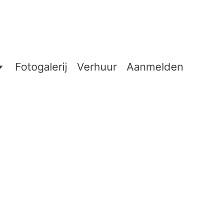
Fotogalerij
Verhuur
Aanmelden