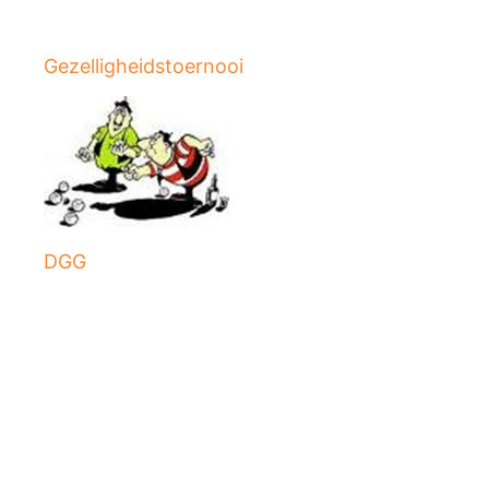
Gezelligheidstoernooi
DGG