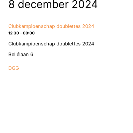
8 december 2024
Clubkampioenschap doublettes 2024
12:30 – 00:00
Clubkampioenschap doublettes 2024
Beliélaan 6
DGG